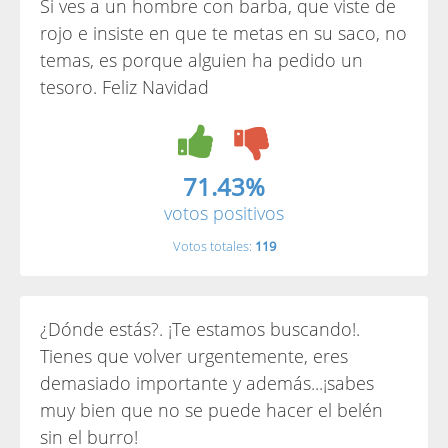
Si ves a un hombre con barba, que viste de
rojo e insiste en que te metas en su saco, no
temas, es porque alguien ha pedido un
tesoro. Feliz Navidad
71.43%
votos positivos
Votos totales:
119
¿Dónde estás?. ¡Te estamos buscando!.
Tienes que volver urgentemente, eres
demasiado importante y además...¡sabes
muy bien que no se puede hacer el belén
sin el burro!