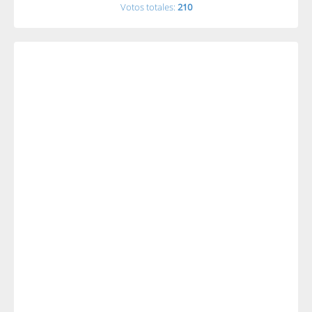
Votos totales:
210