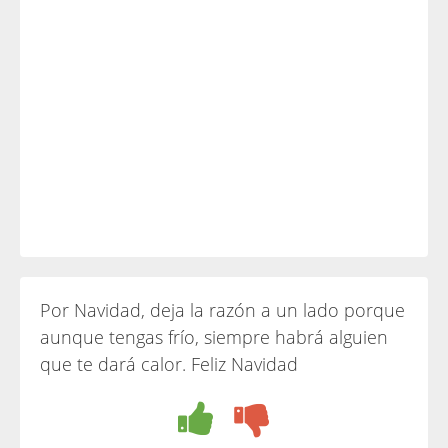
Por Navidad, deja la razón a un lado porque
aunque tengas frío, siempre habrá alguien
que te dará calor. Feliz Navidad