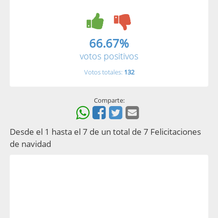
66.67%
votos positivos
Votos totales:
132
Comparte:
Desde el 1 hasta el 7 de un total de 7 Felicitaciones
de navidad