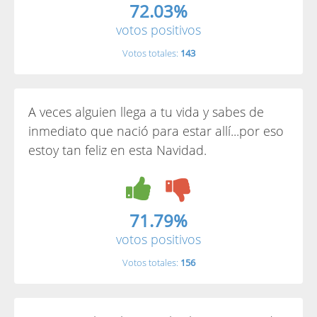
72.03%
votos positivos
Votos totales:
143
A veces alguien llega a tu vida y sabes de
inmediato que nació para estar allí...por eso
estoy tan feliz en esta Navidad.
71.79%
votos positivos
Votos totales:
156