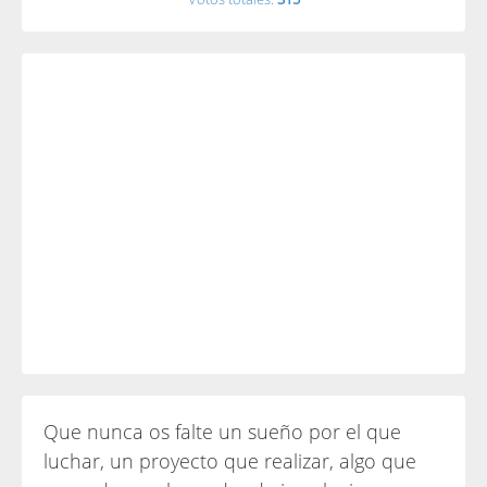
Que nunca os falte un sueño por el que
luchar, un proyecto que realizar, algo que