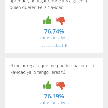
aprender, un lugar donde ir y alguien a
quien querer. Feliz Navidad
76.74%
votos positivos
Votos totales:
215
El mejor regalo que me pueden hacer esta
Navidad ya lo tengo...eres tú.
76.19%
votos positivos