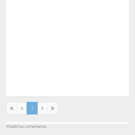
1
Añade tus comentarios